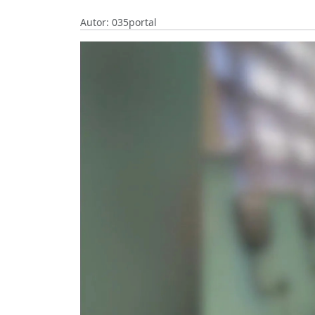
Autor: 035portal