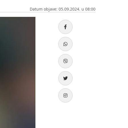
Datum objave: 05.09.2024. u 08:00