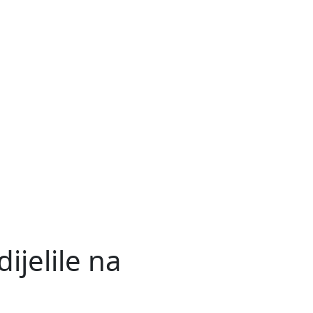
ijelile na