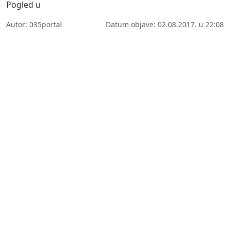
Pogled u
Autor: 035portal
Datum objave: 02.08.2017. u 22:08