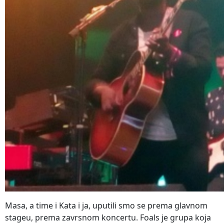
Masa, a time i Kata i ja, uputili smo se prema glavnom
stageu, prema zavrsnom koncertu. Foals je grupa koja