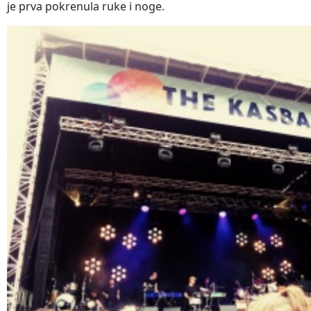
je prva pokrenula ruke i noge.