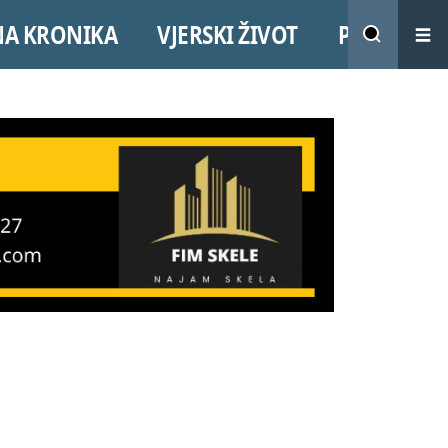
NA KRONIKA
VJERSKI ŽIVOT
PROMO