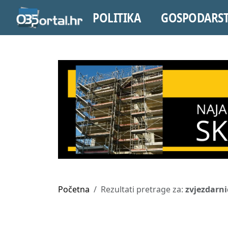
POLITIKA
GOSPODARS
Početna
Rezultati pretrage za:
zvjezdarni