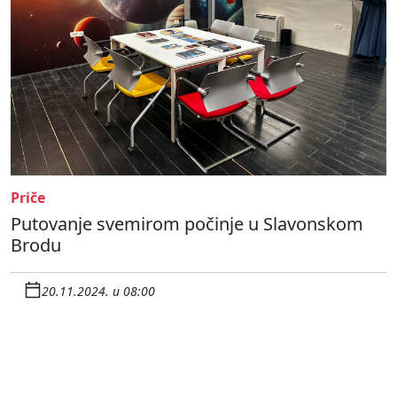
Priče
Putovanje svemirom počinje u Slavonskom
Brodu
20.11.2024. u 08:00