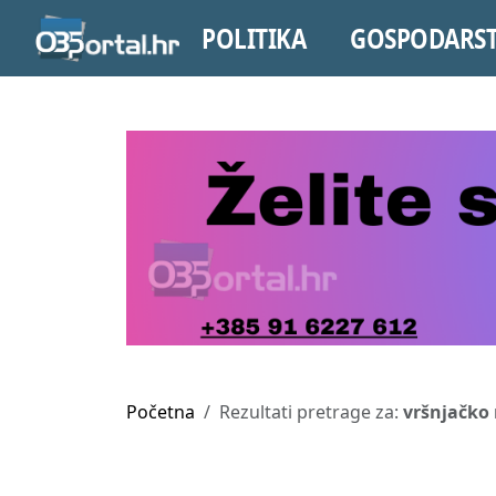
POLITIKA
GOSPODARS
Početna
Rezultati pretrage za:
vršnjačko 