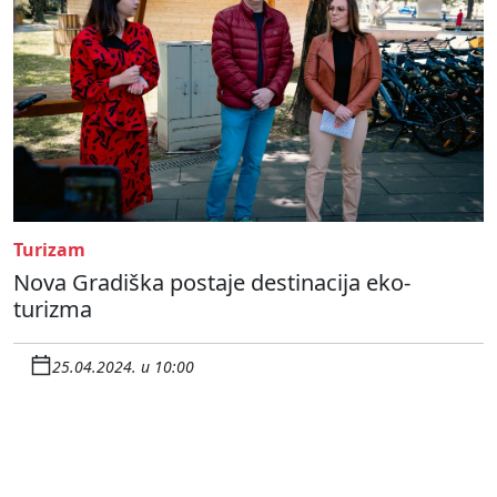
Turizam
Nova Gradiška postaje destinacija eko-
turizma
25.04.2024. u 10:00