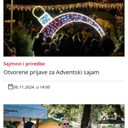
Sajmovi i priredbe
Otvorene prijave za Adventski sajam
06.11.2024. u 14:00