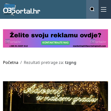
Početna
Rezultati pretrage za:
tzgng