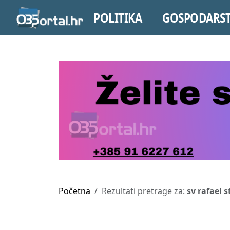
POLITIKA
GOSPODARS
Početna
Rezultati pretrage za:
sv rafael 