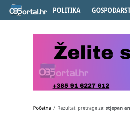
POLITIKA
GOSPODARS
Početna
Rezultati pretrage za:
stjepan an