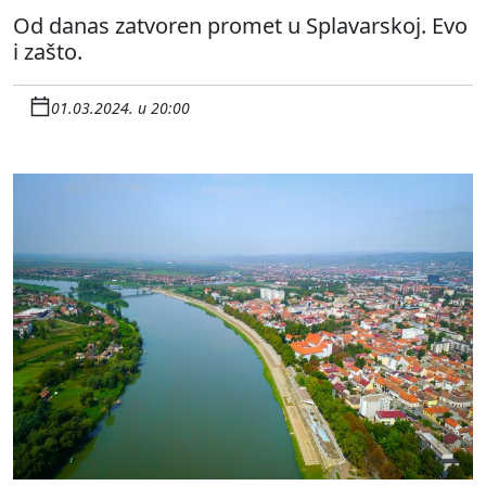
Od danas zatvoren promet u Splavarskoj. Evo
i zašto.
01.03.2024. u 20:00