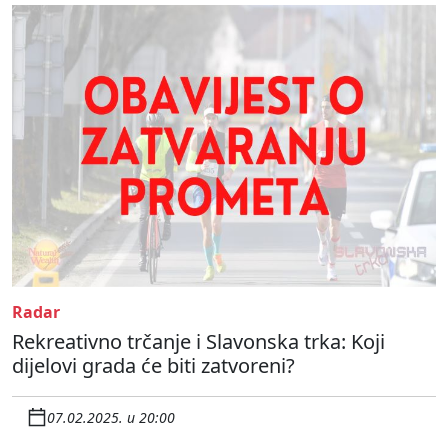
Radar
Rekreativno trčanje i Slavonska trka: Koji
dijelovi grada će biti zatvoreni?
07.02.2025. u 20:00