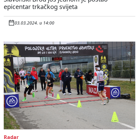
epicentar trkačkog svijeta
03.03.2024. u 14:00
Radar