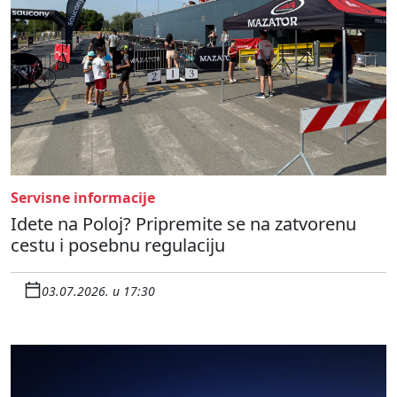
Servisne informacije
Idete na Poloj? Pripremite se na zatvorenu
cestu i posebnu regulaciju
03.07.2026. u 17:30