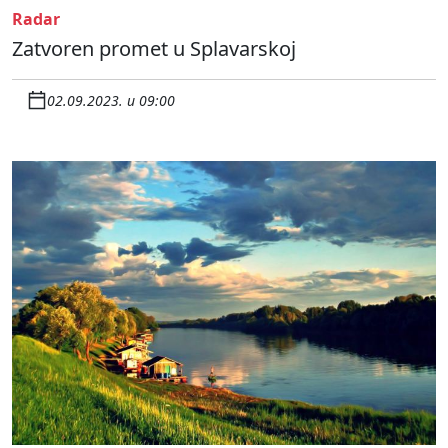
Radar
Zatvoren promet u Splavarskoj
02.09.2023. u 09:00