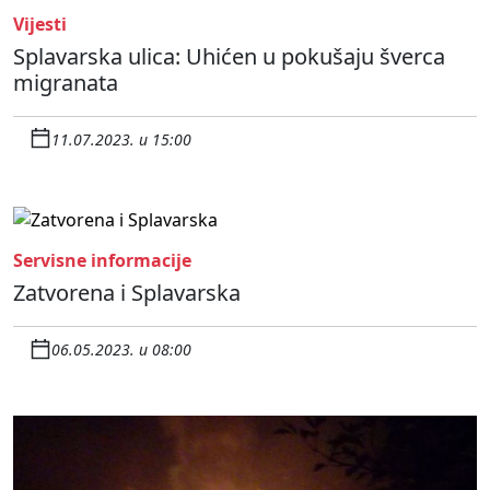
Vijesti
Splavarska ulica: Uhićen u pokušaju šverca
migranata
11.07.2023. u 15:00
Servisne informacije
Zatvorena i Splavarska
06.05.2023. u 08:00