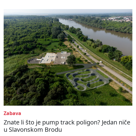
Zabava
Znate li što je pump track poligon? Jedan niče
u Slavonskom Brodu