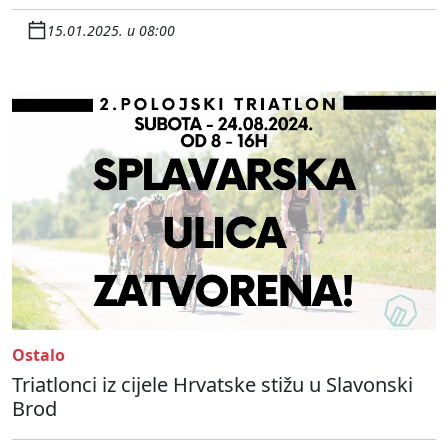
15.01.2025. u 08:00
Ostalo
Triatlonci iz cijele Hrvatske stižu u Slavonski
Brod