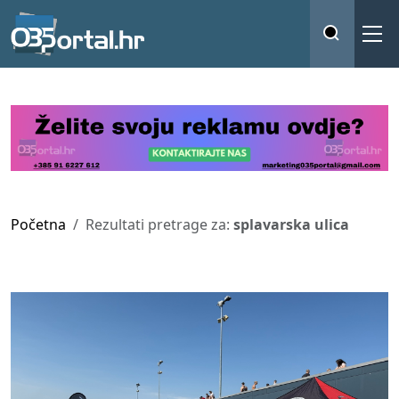
Početna
Rezultati pretrage za:
splavarska ulica