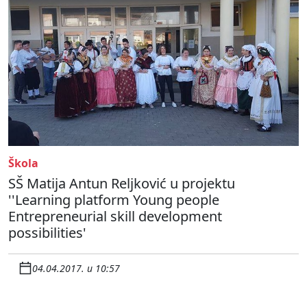
Škola
SŠ Matija Antun Reljković u projektu
''Learning platform Young people
Entrepreneurial skill development
possibilities'
04.04.2017. u 10:57