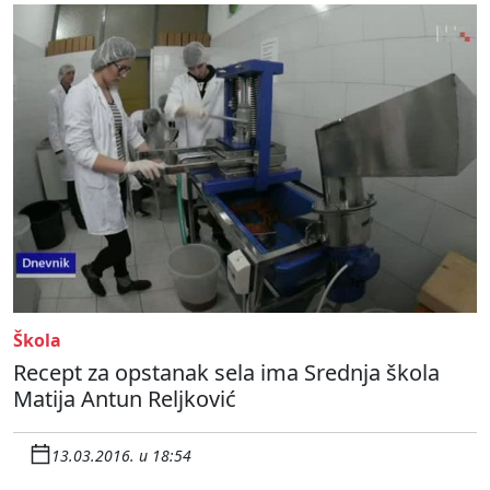
Škola
Recept za opstanak sela ima Srednja škola
Matija Antun Reljković
13.03.2016. u 18:54