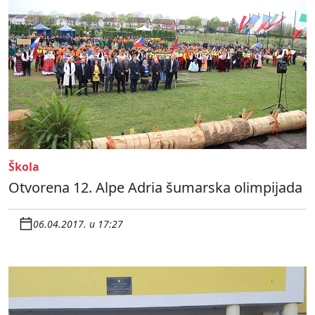
Škola
Otvorena 12. Alpe Adria šumarska olimpijada
06.04.2017. u 17:27