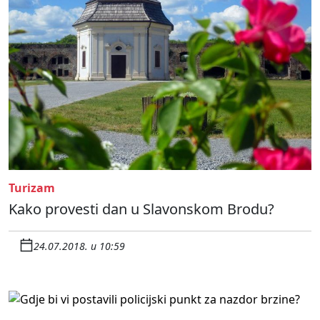
Turizam
Kako provesti dan u Slavonskom Brodu?
24.07.2018. u 10:59