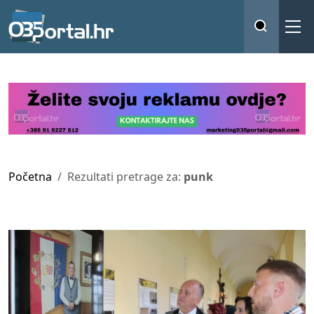
Početna
Rezultati pretrage za:
punk