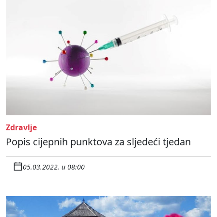
Zdravlje
Popis cijepnih punktova za sljedeći tjedan
05.03.2022. u 08:00