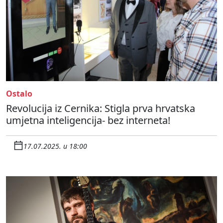
Ostalo
Revolucija iz Cernika: Stigla prva hrvatska
umjetna inteligencija- bez interneta!
17.07.2025. u 18:00