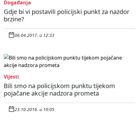
Događanja
Gdje bi vi postavili policijski punkt za nazdor
brzine?
06.04.2017. u 12:33
Vijesti
Bili smo na policijskom punktu tijekom
pojačane akcije nadzora prometa
23.10.2016. u 10:05