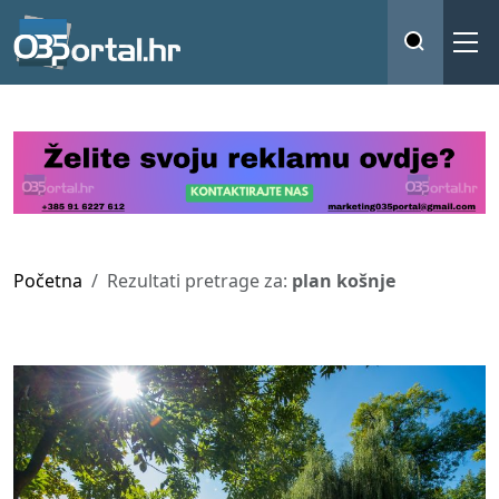
Početna
Rezultati pretrage za:
plan košnje