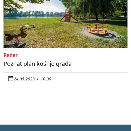
Radar
Poznat plan košnje grada
24.05.2023. u 10:00