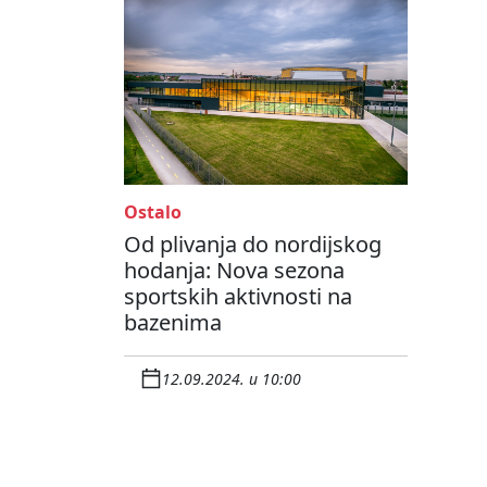
Ostalo
Od plivanja do nordijskog
hodanja: Nova sezona
sportskih aktivnosti na
bazenima
12.09.2024. u 10:00