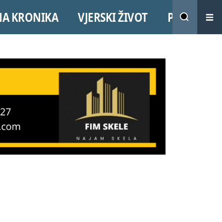
NA KRONIKA
VJERSKI ŽIVOT
PROMO