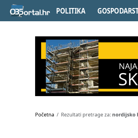
POLITIKA
GOSPODARS
Početna
Rezultati pretrage za:
nordijsko