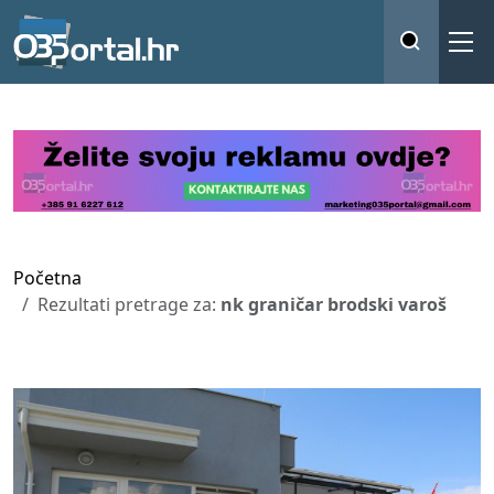
Početna
Rezultati pretrage za:
nk graničar brodski varoš