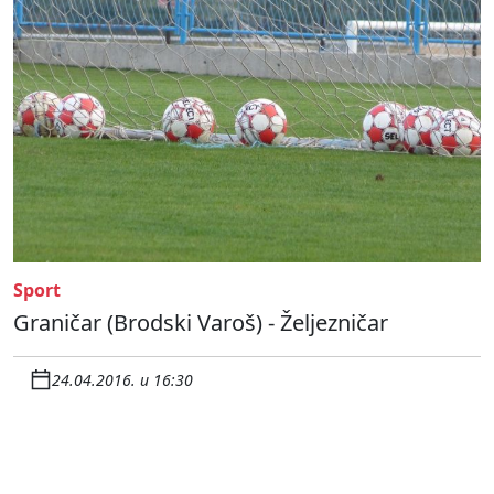
Sport
Graničar (Brodski Varoš) - Željezničar
24.04.2016. u 16:30