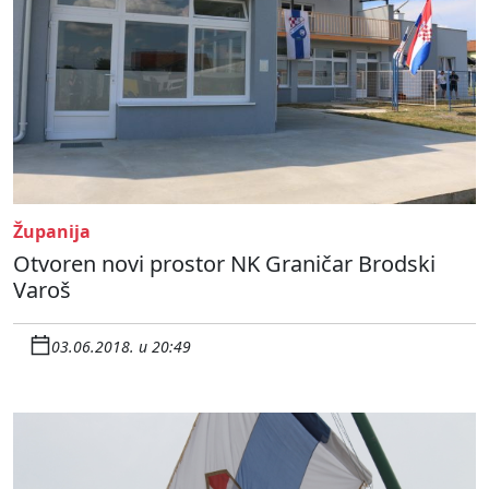
Županija
Otvoren novi prostor NK Graničar Brodski
Varoš
03.06.2018. u 20:49