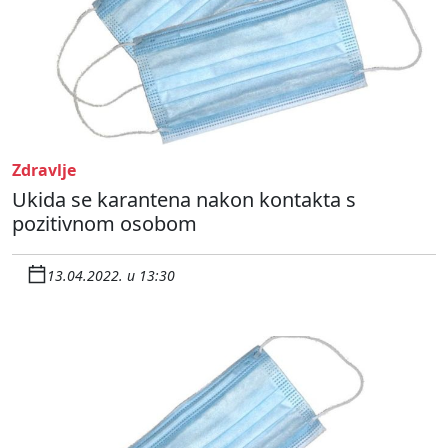
Zdravlje
Ukida se karantena nakon kontakta s
pozitivnom osobom
13.04.2022. u 13:30