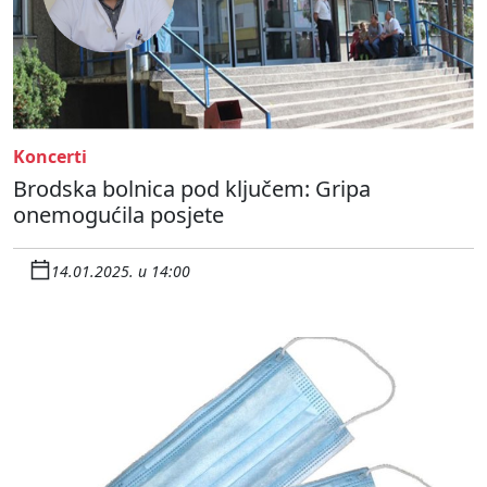
Koncerti
Brodska bolnica pod ključem: Gripa
onemogućila posjete
14.01.2025. u 14:00