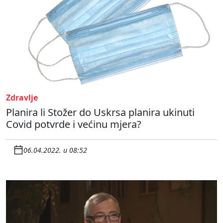
Zdravlje
Planira li Stožer do Uskrsa planira ukinuti
Covid potvrde i većinu mjera?
06.04.2022. u 08:52