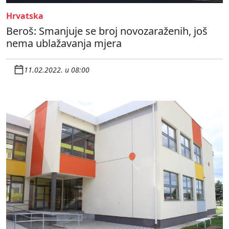
Hrvatska
Beroš: Smanjuje se broj novozaraženih, još
nema ublažavanja mjera
11.02.2022. u 08:00