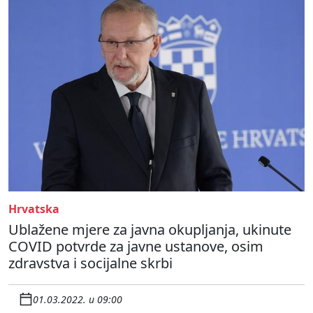
Hrvatska
Ublažene mjere za javna okupljanja, ukinute
COVID potvrde za javne ustanove, osim
zdravstva i socijalne skrbi
01.03.2022. u 09:00