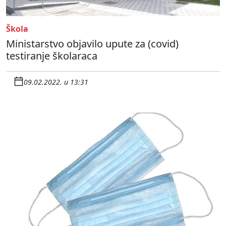
Škola
Ministarstvo objavilo upute za (covid)
testiranje školaraca
09.02.2022. u 13:31