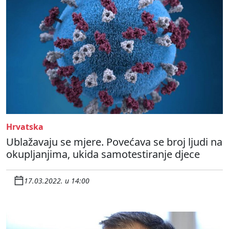
Hrvatska
Ublažavaju se mjere. Povećava se broj ljudi na
okupljanjima, ukida samotestiranje djece
17.03.2022. u 14:00