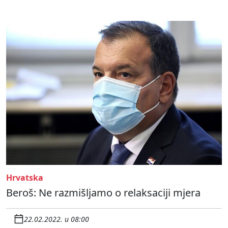
Hrvatska
Beroš: Ne razmišljamo o relaksaciji mjera
22.02.2022. u 08:00