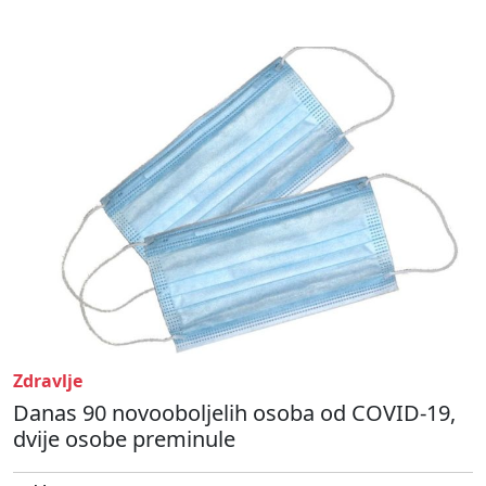
Zdravlje
Danas 90 novooboljelih osoba od COVID-19,
dvije osobe preminule