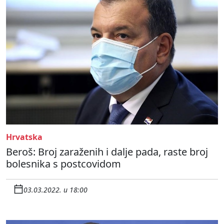
Hrvatska
Beroš: Broj zaraženih i dalje pada, raste broj
bolesnika s postcovidom
03.03.2022. u 18:00