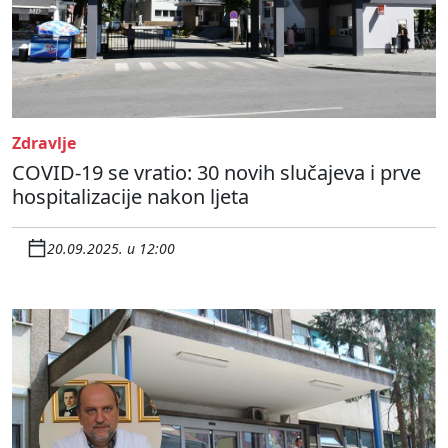
Zdravlje
COVID-19 se vratio: 30 novih slučajeva i prve
hospitalizacije nakon ljeta
20.09.2025. u 12:00