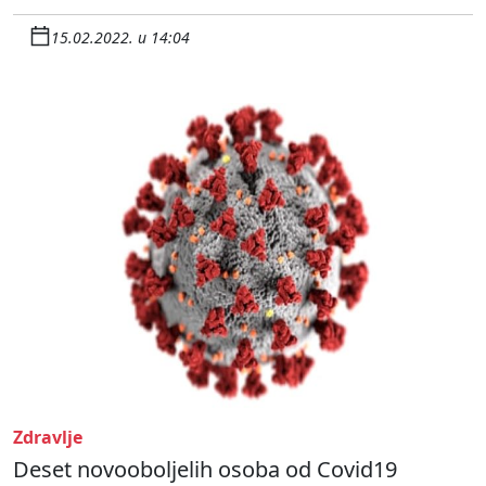
15.02.2022. u 14:04
Zdravlje
Deset novooboljelih osoba od Covid19