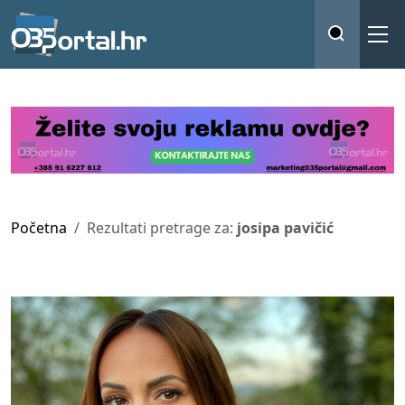
Početna
Rezultati pretrage za:
josipa pavičić