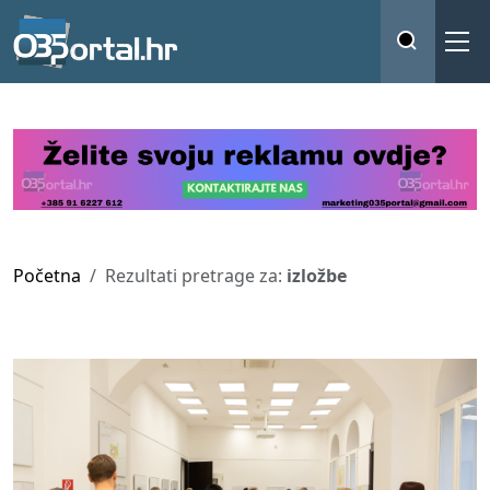
Početna
Rezultati pretrage za:
izložbe