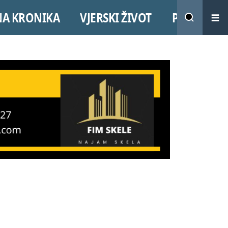
NA KRONIKA
VJERSKI ŽIVOT
PROMO