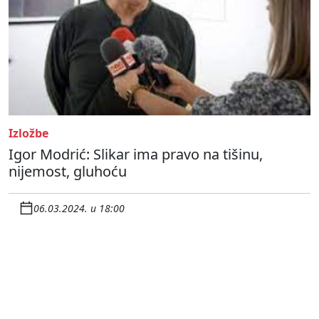
Izložbe
Igor Modrić: Slikar ima pravo na tišinu,
nijemost, gluhoću
06.03.2024. u 18:00