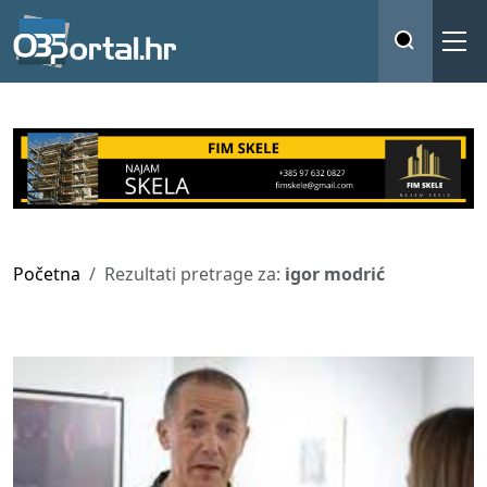
Početna
Rezultati pretrage za:
igor modrić