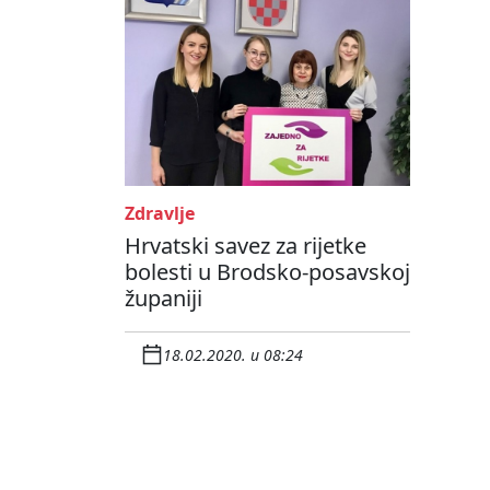
Zdravlje
Hrvatski savez za rijetke
bolesti u Brodsko-posavskoj
županiji
18.02.2020. u 08:24