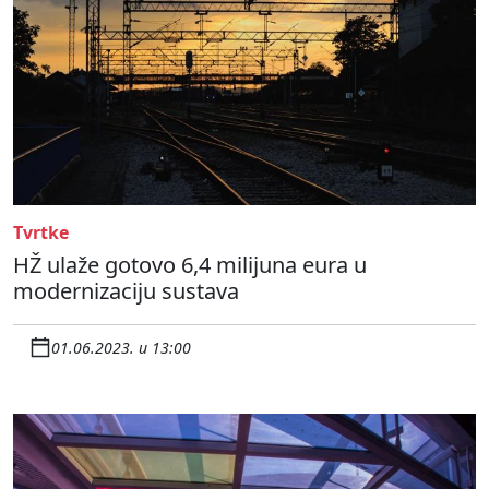
Tvrtke
HŽ ulaže gotovo 6,4 milijuna eura u
modernizaciju sustava
01.06.2023. u 13:00