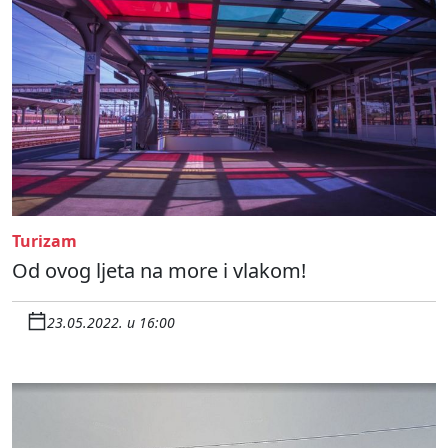
Turizam
Od ovog ljeta na more i vlakom!
23.05.2022. u 16:00