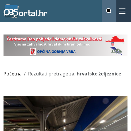
Početna
Rezultati pretrage za:
hrvatske željeznice