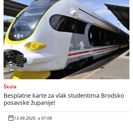
Škola
Besplatne karte za vlak studentima Brodsko
posavske županije!
13.09.2020. u 07:08