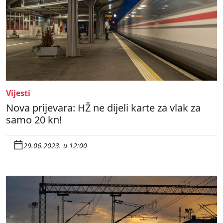
Vijesti
Nova prijevara: HŽ ne dijeli karte za vlak za
samo 20 kn!
29.06.2023. u 12:00