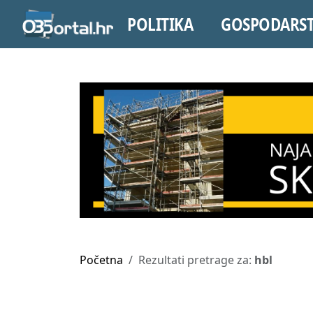
POLITIKA
GOSPODARS
Početna
Rezultati pretrage za:
hbl