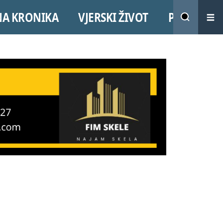
NA KRONIKA
VJERSKI ŽIVOT
PROMO