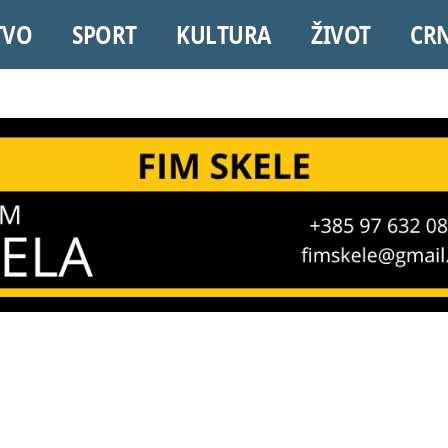
TVO
SPORT
KULTURA
ŽIVOT
CR