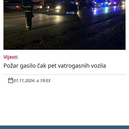
Vijesti
Požar gasilo čak pet vatrogasnih vozila
01.11.2024. u 19:03