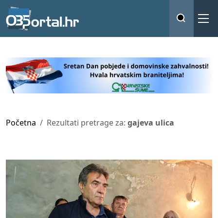
Početna
Rezultati pretrage za:
gajeva ulica