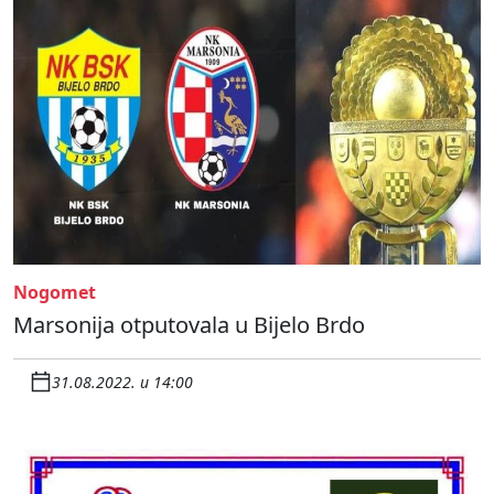
Nogomet
Marsonija otputovala u Bijelo Brdo
31.08.2022. u 14:00