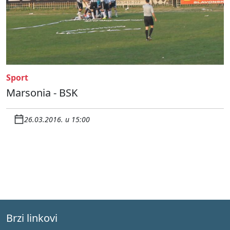
Sport
Marsonia - BSK
26.03.2016. u 15:00
Brzi linkovi