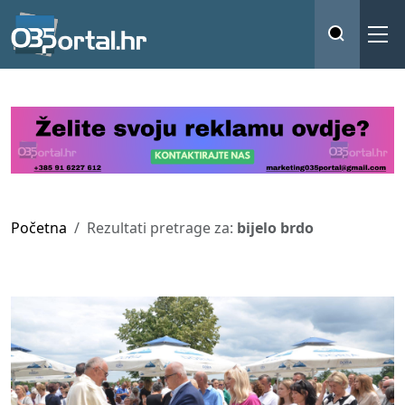
Početna
Rezultati pretrage za:
bijelo brdo