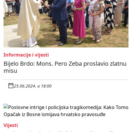
Informacije i vijesti
Bijelo Brdo: Mons. Pero Zeba proslavio zlatnu
misu
25.06.2024. u 18:00
Vijesti