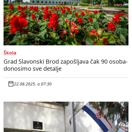
Škola
Grad Slavonski Brod zapošljava čak 90 osoba-
donosimo sve detalje
22.08.2025. u 07:30