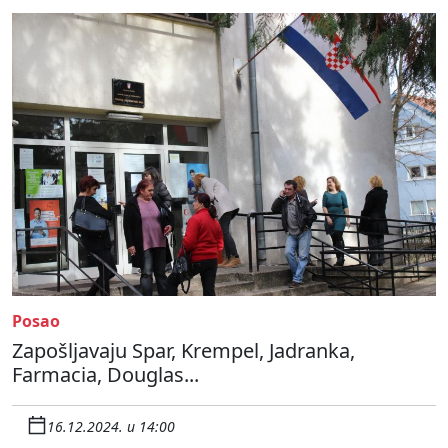
Posao
Zapošljavaju Spar, Krempel, Jadranka,
Farmacia, Douglas...
16.12.2024. u 14:00