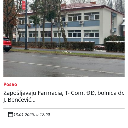
Posao
Zapošljavaju Farmacia, T- Com, ĐĐ, bolnica dr.
J. Benčević...
13.01.2025. u 12:00