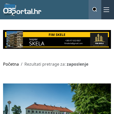
Početna
Rezultati pretrage za:
zaposlenje