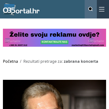
Početna
Rezultati pretrage za:
zabrana koncerta