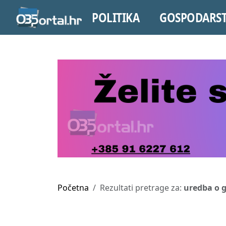
POLITIKA
GOSPODARS
Početna
Rezultati pretrage za:
uredba o 