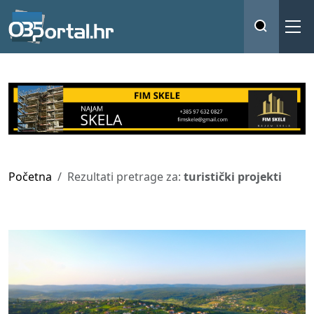
Početna
Rezultati pretrage za:
turistički projekti