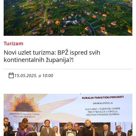
Turizam
Novi uzlet turizma: BPŽ ispred svih
kontinentalnih županija?!
15.05.2025. u 10:00