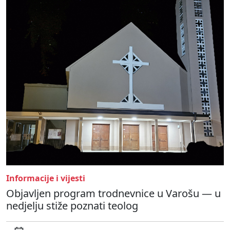
Informacije i vijesti
Objavljen program trodnevnice u Varošu — u
nedjelju stiže poznati teolog