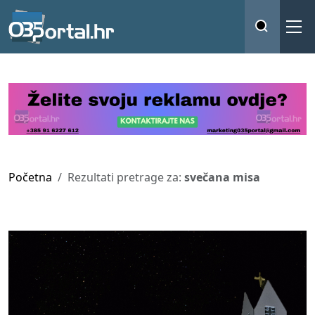
Početna
Rezultati pretrage za:
svečana misa