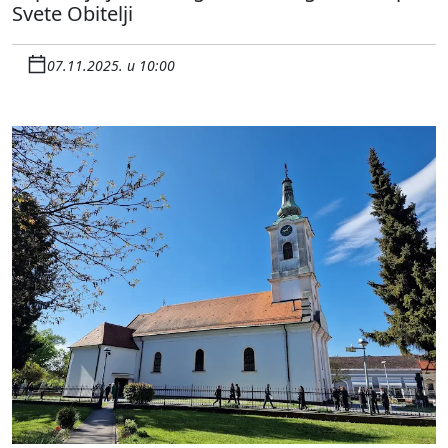
Svete Obitelji
07.11.2025. u 10:00