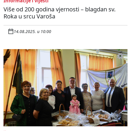
Informacije i vijesti
Više od 200 godina vjernosti – blagdan sv.
Roka u srcu Varoša
14.08.2025. u 10:00