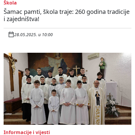
Škola
Šamac pamti, škola traje: 260 godina tradicije
i zajedništva!
28.05.2025. u 10:00
Informacije i vijesti