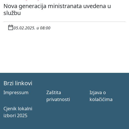
Nova generacija ministranata uvedena u
službu
05.02.2025. u 08:00
Brzi linkovi
Impressum
Zaštita
Izjava o
privatnosti
kolačićima
Cjenik lokalni
izbori 2025