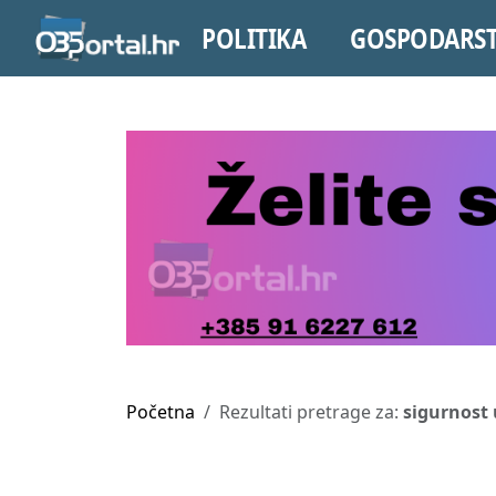
POLITIKA
GOSPODARS
Početna
Rezultati pretrage za:
sigurnost 