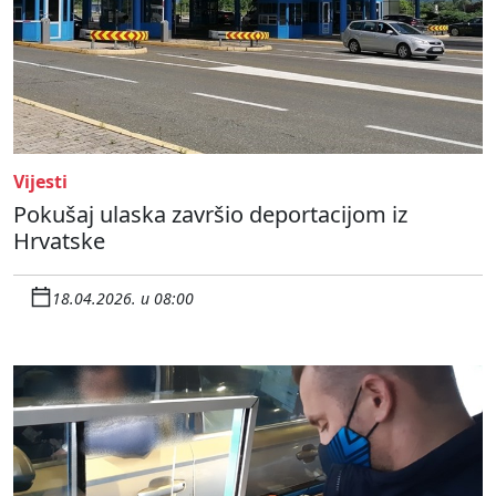
Vijesti
Pokušaj ulaska završio deportacijom iz
Hrvatske
18.04.2026. u 08:00