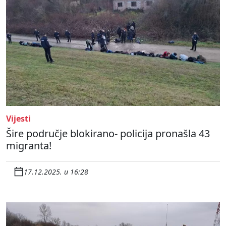
Vijesti
Šire područje blokirano- policija pronašla 43
migranta!
17.12.2025. u 16:28