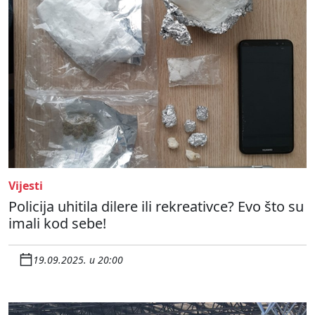
Vijesti
Policija uhitila dilere ili rekreativce? Evo što su
imali kod sebe!
19.09.2025. u 20:00