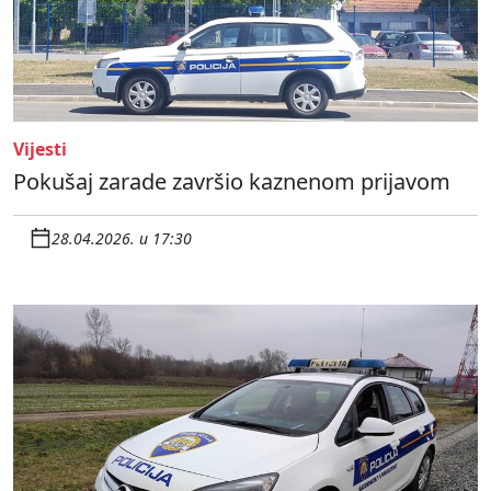
Vijesti
Pokušaj zarade završio kaznenom prijavom
28.04.2026. u 17:30