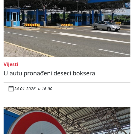
Vijesti
U autu pronađeni deseci boksera
24.01.2026. u 16:00