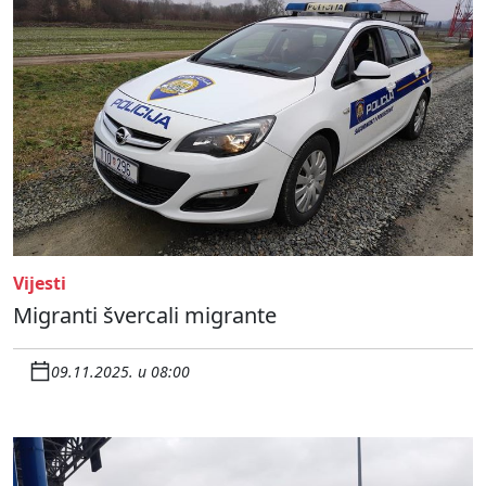
Vijesti
Migranti švercali migrante
09.11.2025. u 08:00