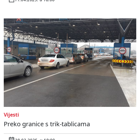
Vijesti
Preko granice s trik-tablicama