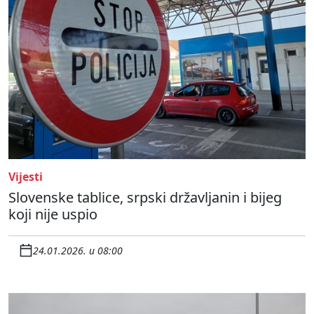
Vijesti
Slovenske tablice, srpski državljanin i bijeg
koji nije uspio
24.01.2026. u 08:00