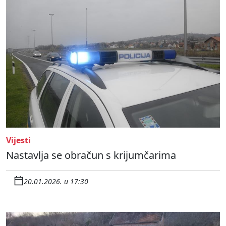
Vijesti
Nastavlja se obračun s krijumčarima
20.01.2026. u 17:30