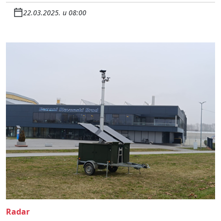
22.03.2025. u 08:00
Radar