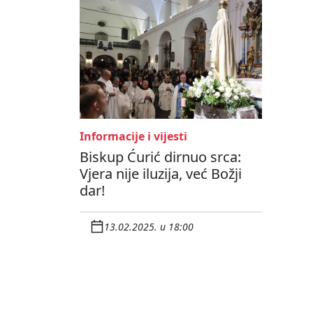
Informacije i vijesti
Biskup Ćurić dirnuo srca:
Vjera nije iluzija, već Božji
dar!
13.02.2025. u 18:00