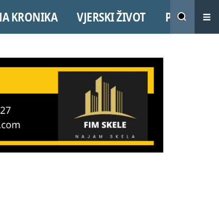
NA KRONIKA
VJERSKI ŽIVOT
PROMO