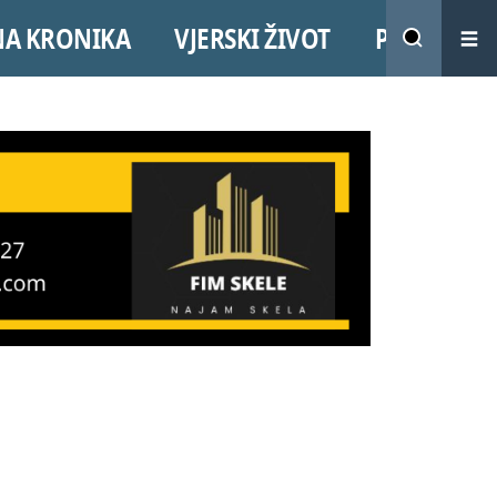
NA KRONIKA
VJERSKI ŽIVOT
PROMO