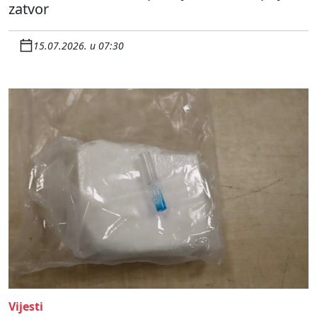
zatvor
15.07.2026. u 07:30
Vijesti