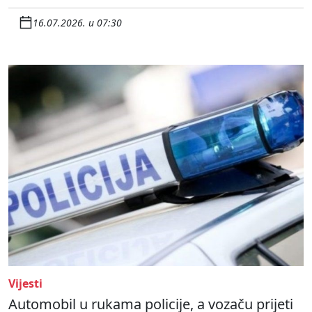
16.07.2026. u 07:30
Vijesti
Automobil u rukama policije, a vozaču prijeti