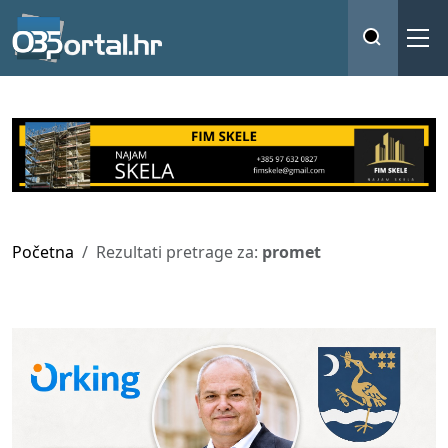
Početna
Rezultati pretrage za:
promet