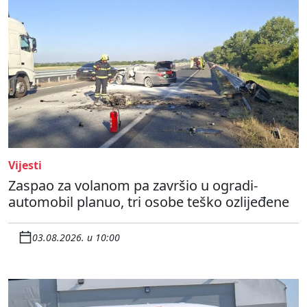
Vijesti
Zaspao za volanom pa završio u ogradi-
automobil planuo, tri osobe teško ozlijeđene
03.08.2026. u 10:00