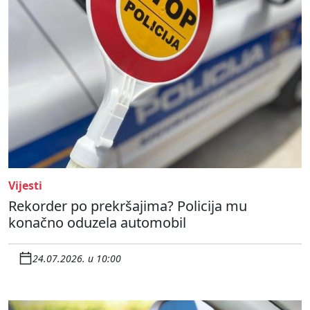
Vijesti
Rekorder po prekršajima? Policija mu
konačno oduzela automobil
24.07.2026. u 10:00