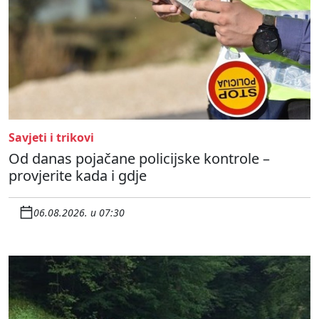
Savjeti i trikovi
Od danas pojačane policijske kontrole –
provjerite kada i gdje
06.08.2026. u 07:30