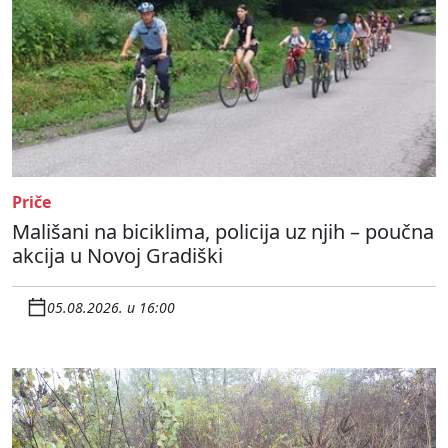
Priče
Mališani na biciklima, policija uz njih – poučna
akcija u Novoj Gradiški
05.08.2026. u 16:00