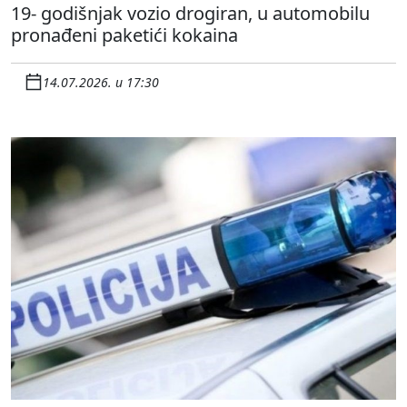
19- godišnjak vozio drogiran, u automobilu
pronađeni paketići kokaina
14.07.2026. u 17:30