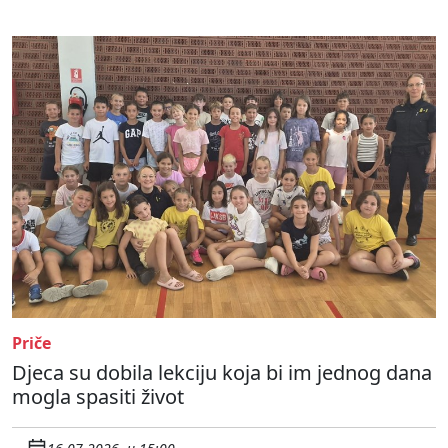
Priče
Djeca su dobila lekciju koja bi im jednog dana
mogla spasiti život