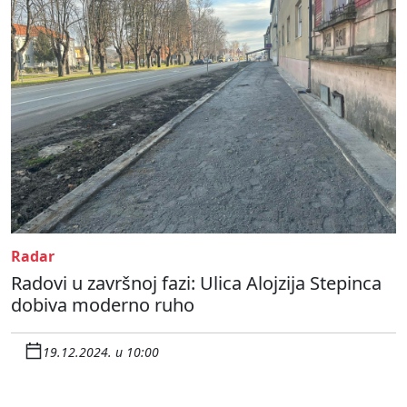
Radar
Radovi u završnoj fazi: Ulica Alojzija Stepinca
dobiva moderno ruho
19.12.2024. u 10:00