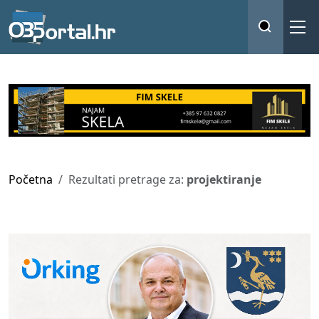
Početna
Rezultati pretrage za:
projektiranje