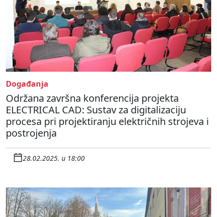
Događanja
Održana završna konferencija projekta
ELECTRICAL CAD: Sustav za digitalizaciju
procesa pri projektiranju električnih strojeva i
postrojenja
28.02.2025. u 18:00