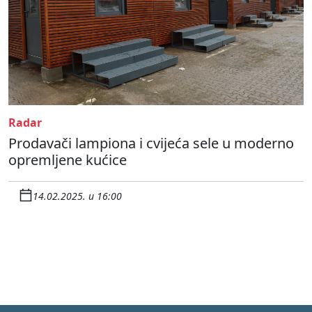
Radar
Prodavači lampiona i cvijeća sele u moderno
opremljene kućice
14.02.2025. u 16:00