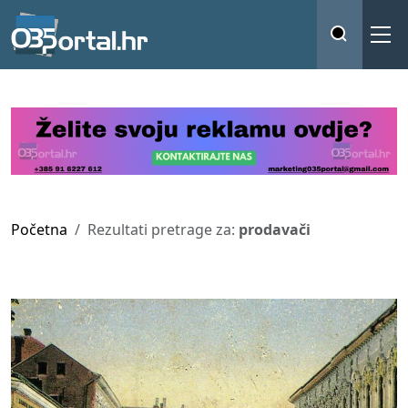
Početna
Rezultati pretrage za:
prodavači