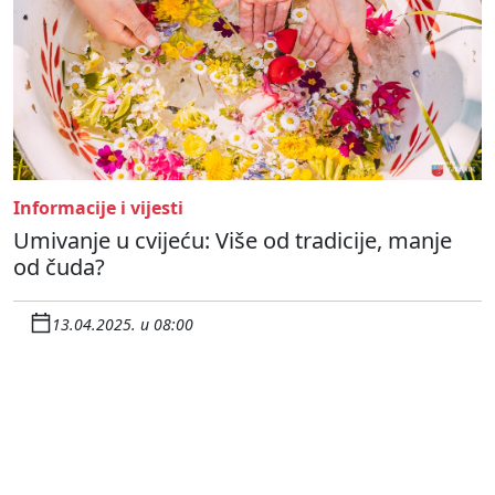
Informacije i vijesti
Umivanje u cvijeću: Više od tradicije, manje
od čuda?
13.04.2025. u 08:00