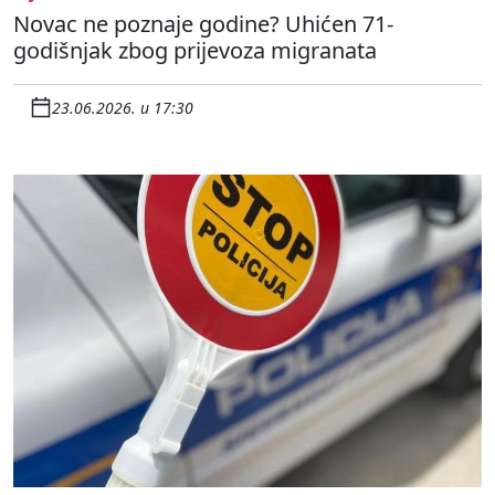
Novac ne poznaje godine? Uhićen 71-
godišnjak zbog prijevoza migranata
23.06.2026. u 17:30