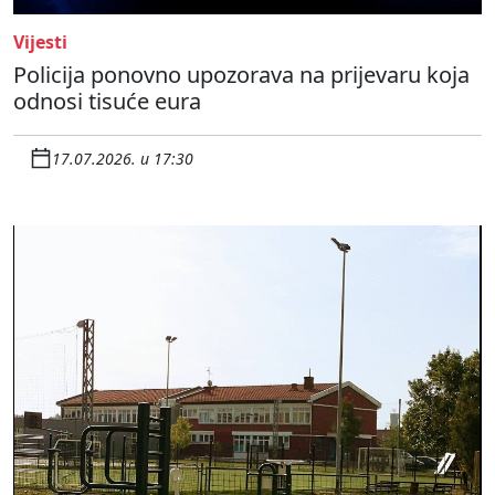
Vijesti
Policija ponovno upozorava na prijevaru koja
odnosi tisuće eura
17.07.2026. u 17:30