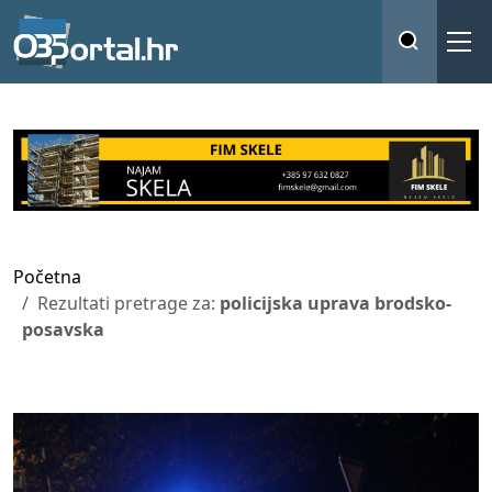
Početna
Rezultati pretrage za:
policijska uprava brodsko-
posavska