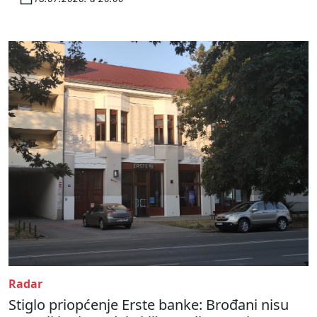
Radar
Stiglo priopćenje Erste banke: Brođani nisu