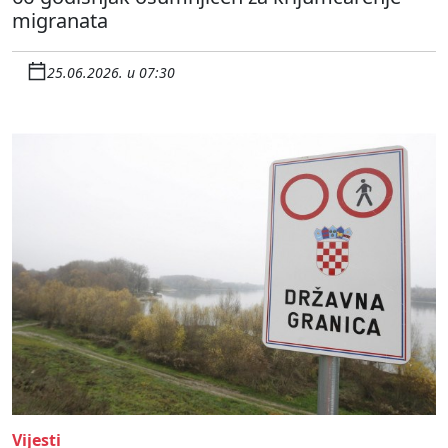
migranata
25.06.2026. u 07:30
Vijesti