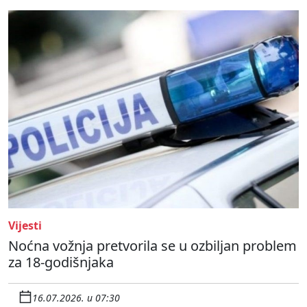
Vijesti
Noćna vožnja pretvorila se u ozbiljan problem
za 18-godišnjaka
16.07.2026. u 07:30