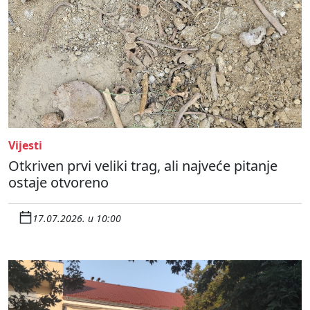
Vijesti
Otkriven prvi veliki trag, ali najveće pitanje
ostaje otvoreno
17.07.2026. u 10:00