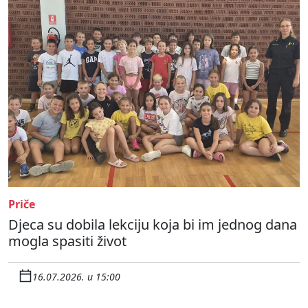
Priče
Djeca su dobila lekciju koja bi im jednog dana
mogla spasiti život
16.07.2026. u 15:00