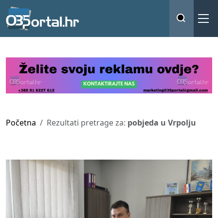
Početna
Rezultati pretrage za:
pobjeda u Vrpolju