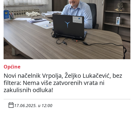
Općine
Novi načelnik Vrpolja, Željko Lukačević, bez
filtera: Nema više zatvorenih vrata ni
zakulisnih odluka!
17.06.2025. u 12:00