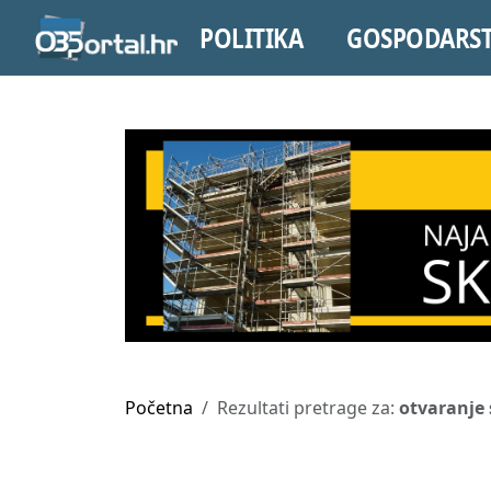
POLITIKA
GOSPODARS
Početna
Rezultati pretrage za:
otvaranje