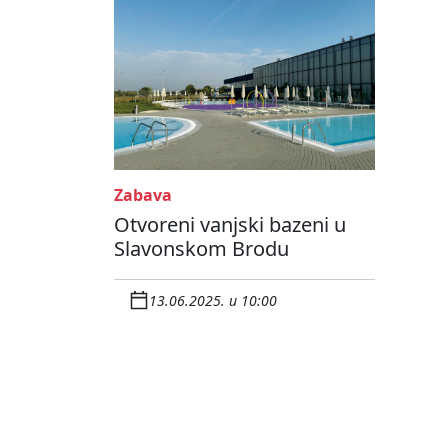
Zabava
Otvoreni vanjski bazeni u
Slavonskom Brodu
13.06.2025. u 10:00