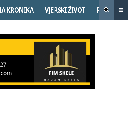
NA KRONIKA
VJERSKI ŽIVOT
PROMO