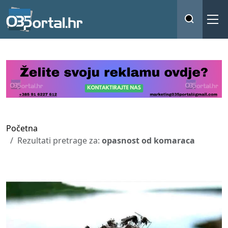
Početna
Rezultati pretrage za:
opasnost od komaraca