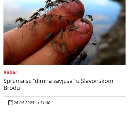
Radar
Sprema se “dimna zavjesa” u Slavonskom
Brodu
26.04.2025. u 11:00