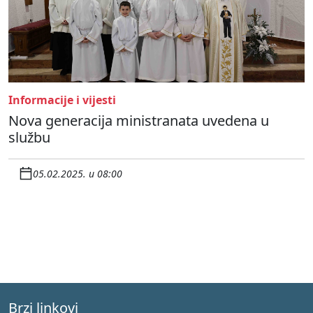
Informacije i vijesti
Nova generacija ministranata uvedena u
službu
05.02.2025. u 08:00
Brzi linkovi