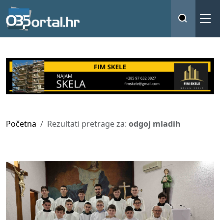
Početna
Rezultati pretrage za:
odgoj mladih