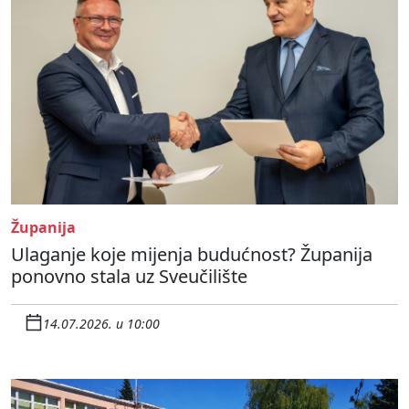
Županija
Ulaganje koje mijenja budućnost? Županija
ponovno stala uz Sveučilište
14.07.2026. u 10:00