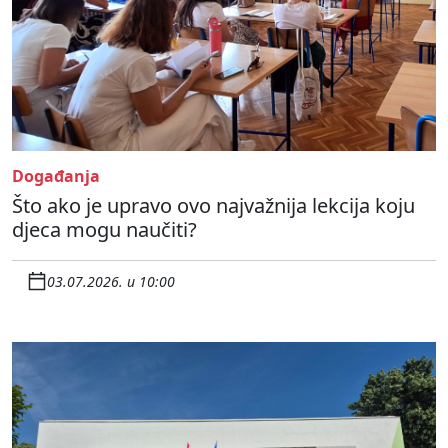
Događanja
Što ako je upravo ovo najvažnija lekcija koju
djeca mogu naučiti?
03.07.2026. u 10:00