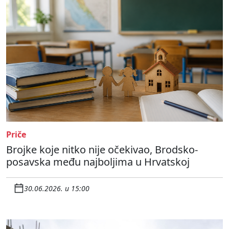
Priče
Brojke koje nitko nije očekivao, Brodsko-
posavska među najboljima u Hrvatskoj
30.06.2026. u 15:00