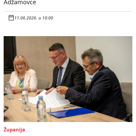
Adžamovce
11.06.2026. u 10:00
Županija