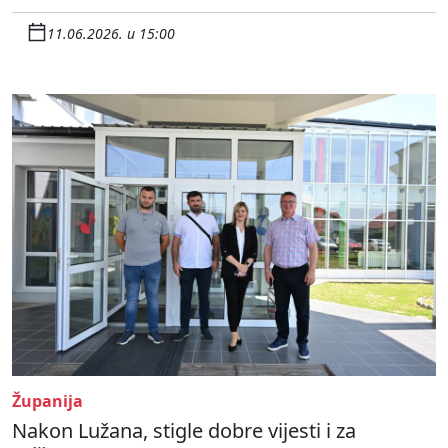
11.06.2026. u 15:00
Županija
Nakon Lužana, stigle dobre vijesti i za