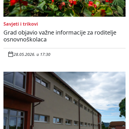
Savjeti i trikovi
Grad objavio važne informacije za roditelje
osnovnoškolaca
28.05.2026. u 17:30