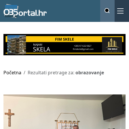
Početna
Rezultati pretrage za:
obrazovanje