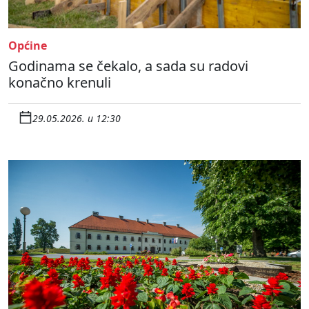
Općine
Godinama se čekalo, a sada su radovi
konačno krenuli
29.05.2026. u 12:30