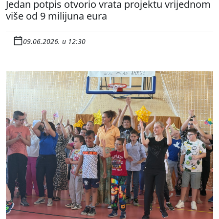
Jedan potpis otvorio vrata projektu vrijednom
više od 9 milijuna eura
09.06.2026. u 12:30