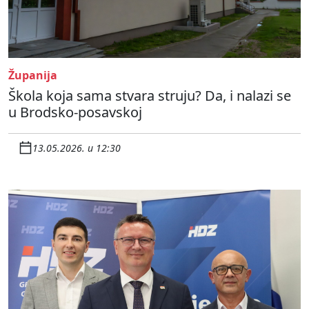
Županija
Škola koja sama stvara struju? Da, i nalazi se
u Brodsko-posavskoj
13.05.2026. u 12:30