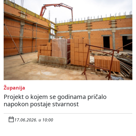
Županija
Projekt o kojem se godinama pričalo
napokon postaje stvarnost
17.06.2026. u 10:00