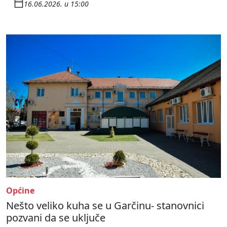
16.06.2026. u 15:00
Općine
Nešto veliko kuha se u Garčinu- stanovnici
pozvani da se uključe