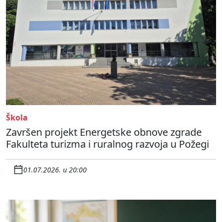
Škola
Završen projekt Energetske obnove zgrade
Fakulteta turizma i ruralnog razvoja u Požegi
01.07.2026. u 20:00