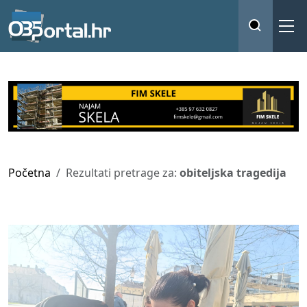
Početna
Rezultati pretrage za:
obiteljska tragedija