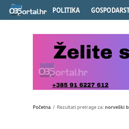
POLITIKA
GOSPODARS
Početna
Rezultati pretrage za:
norveški 