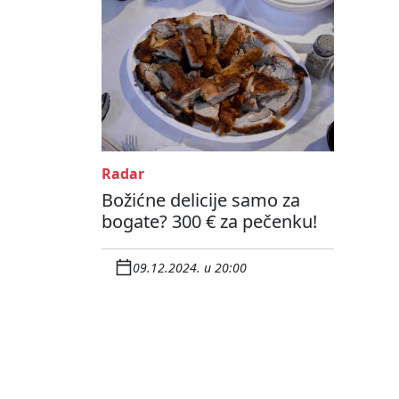
Radar
Božićne delicije samo za
bogate? 300 € za pečenku!
09.12.2024. u 20:00