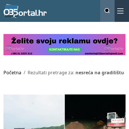
Početna
Rezultati pretrage za:
nesreća na gradilištu