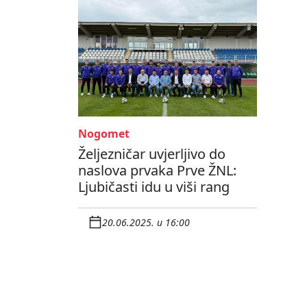
Nogomet
Željezničar uvjerljivo do
naslova prvaka Prve ŽNL:
Ljubičasti idu u viši rang
20.06.2025. u 16:00