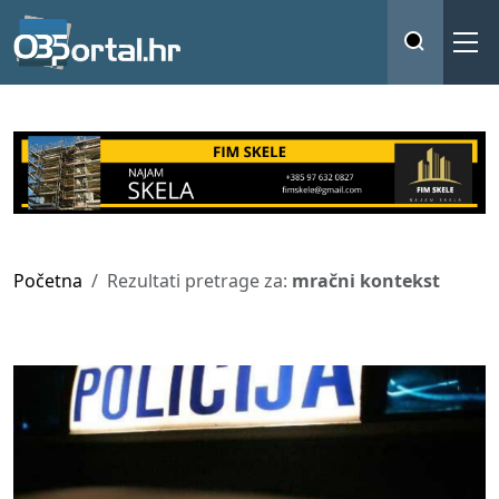
Početna
Rezultati pretrage za:
mračni kontekst