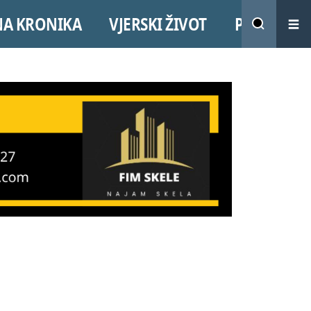
NA KRONIKA
VJERSKI ŽIVOT
PROMO