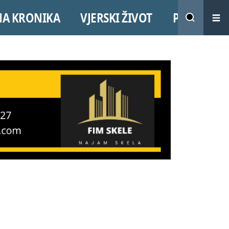
NA KRONIKA
VJERSKI ŽIVOT
PROMO